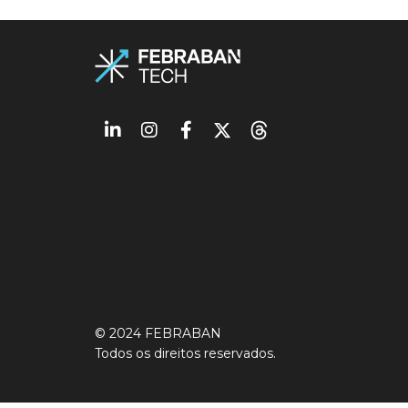
© 2024 FEBRABAN
Todos os direitos reservados.