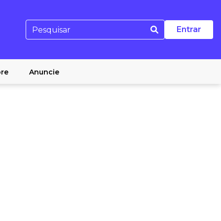
Entrar
re
Anuncie