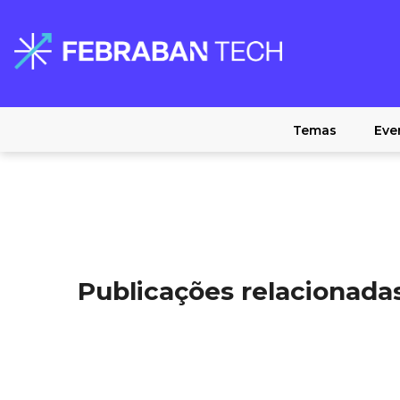
Temas
Eve
Publicações relacionada