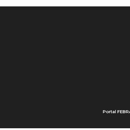
Portal FEB