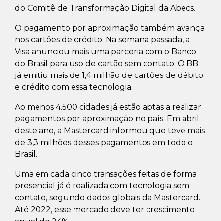
do Comitê de Transformação Digital da Abecs.
O pagamento por aproximação também avança
nos cartões de crédito. Na semana passada, a
Visa anunciou mais uma parceria com o Banco
do Brasil para uso de cartão sem contato. O BB
já emitiu mais de 1,4 milhão de cartões de débito
e crédito com essa tecnologia.
Ao menos 4.500 cidades já estão aptas a realizar
pagamentos por aproximação no país. Em abril
deste ano, a Mastercard informou que teve mais
de 3,3 milhões desses pagamentos em todo o
Brasil.
Uma em cada cinco transações feitas de forma
presencial já é realizada com tecnologia sem
contato, segundo dados globais da Mastercard.
Até 2022, esse mercado deve ter crescimento