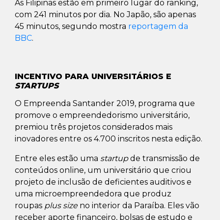
As Filipinas estão em primeiro lugar do ranking,
com 241 minutos por dia. No Japão, são apenas
45 minutos, segundo mostra
reportagem da
BBC
.
INCENTIVO PARA UNIVERSITÁRIOS E
STARTUPS
O Empreenda Santander 2019, programa que
promove o empreendedorismo universitário,
premiou três projetos considerados mais
inovadores entre os 4.700 inscritos nesta edição.
Entre eles estão uma
startup
de transmissão de
conteúdos online, um universitário que criou
projeto de inclusão de deficientes auditivos e
uma microempreendedora que produz
roupas
plus size
no interior da Paraíba. Eles vão
receber aporte financeiro, bolsas de estudo e