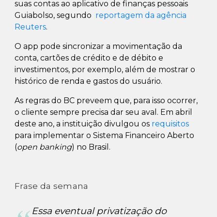
suas contas ao aplicativo de finanças pessoais
Guiabolso, segundo
reportagem da agência
Reuters
.
O app pode sincronizar a movimentação da
conta, cartões de crédito e de débito e
investimentos, por exemplo, além de mostrar o
histórico de renda e gastos do usuário.
As regras do BC preveem que, para isso ocorrer,
o cliente sempre precisa dar seu aval. Em abril
deste ano, a instituição divulgou os
requisitos
para implementar o Sistema Financeiro Aberto
(
open banking
) no Brasil.
Frase da semana
Essa eventual privatização do