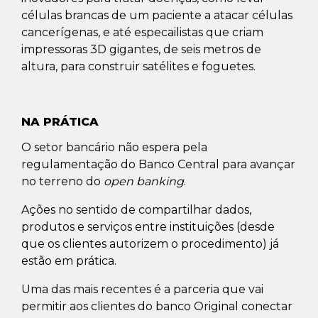
células brancas de um paciente a atacar células
cancerígenas, e até especailistas que criam
impressoras 3D gigantes, de seis metros de
altura, para construir satélites e foguetes.
NA PRÁTICA
O setor bancário não espera pela
regulamentação do Banco Central para avançar
no terreno do
open banking
.
Ações no sentido de compartilhar dados,
produtos e serviços entre instituições (desde
que os clientes autorizem o procedimento) já
estão em prática.
Uma das mais recentes é a parceria que vai
permitir aos clientes do banco Original conectar