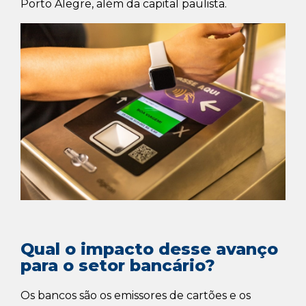
Porto Alegre, além da capital paulista.
Qual o impacto desse avanço
para o setor bancário?
Os bancos são os emissores de cartões e os