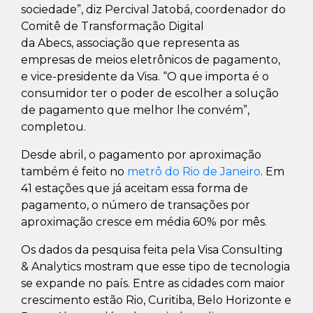
sociedade”, diz Percival Jatobá, coordenador do
Comitê de Transformação Digital
da Abecs, associação que representa as
empresas de meios eletrônicos de pagamento,
e vice-presidente da Visa. “O que importa é o
consumidor ter o poder de escolher a solução
de pagamento que melhor lhe convém”,
completou.
Desde abril, o pagamento por aproximação
também é feito no
metrô do Rio de Janeiro
. Em
41 estações que já aceitam essa forma de
pagamento, o número de transações por
aproximação cresce em média 60% por mês.
Os dados da pesquisa feita pela Visa Consulting
& Analytics mostram que esse tipo de tecnologia
se expande no país. Entre as cidades com maior
crescimento estão Rio, Curitiba, Belo Horizonte e