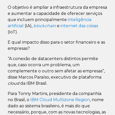
O objetivo é ampliar a infraestrutura da empresa
e aumentar a capacidade de oferecer serviços
que incluem principalmente
inteligência
artificial
(IA),
blockchain
e
internet das coisas
(IoT).
E qual impacto disso para o setor financeiro e as
empresas?
“A conexão de datacenters distintos permite
que, caso ocorra um problema, um
complemente o outro sem afetar as empresas”,
disse Marcos Paraíso, executivo de plataforma
cloud
da IBM Brasil.
Para Tonny Martins, presidente da companhia
no Brasil, o
IBM Cloud Multizone Region
, nome
dado ao sistema brasileiro, é mais do que
necessário, porque, com as novas tecnologias, as