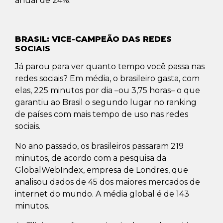
anual de 24%.
BRASIL: VICE-CAMPEÃO DAS REDES
SOCIAIS
Já parou para ver quanto tempo você passa nas
redes sociais? Em média, o brasileiro gasta, com
elas, 225 minutos por dia –ou 3,75 horas– o que
garantiu ao Brasil o segundo lugar no ranking
de países com mais tempo de uso nas redes
sociais.
No ano passado, os brasileiros passaram 219
minutos, de acordo com a pesquisa da
GlobalWebIndex, empresa de Londres, que
analisou dados de 45 dos maiores mercados de
internet do mundo. A média global é de 143
minutos.