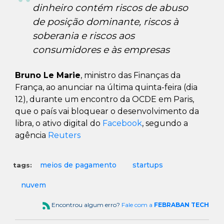
dinheiro contém riscos de abuso
de posição dominante, riscos à
soberania e riscos aos
consumidores e às empresas
Bruno Le Marie
, ministro das Finanças da
França, ao anunciar na última quinta-feira (dia
12), durante um encontro da OCDE em Paris,
que o país vai bloquear o desenvolvimento da
libra, o ativo digital do
Facebook
, segundo a
agência
Reuters
meios de pagamento
startups
tags:
nuvem
Encontrou algum erro?
Fale com a
FEBRABAN TECH