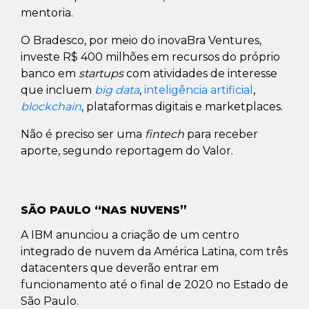
mentoria.
O Bradesco, por meio do inovaBra Ventures,
investe R$ 400 milhões em recursos do próprio
banco em
startups
com atividades de interesse
que incluem
big data
,
inteligência artificial
,
blockchain
, plataformas digitais e marketplaces.
Não é preciso ser uma
fintech
para receber
aporte, segundo reportagem do Valor.
SÃO PAULO “NAS NUVENS”
A IBM anunciou a criação de um centro
integrado de nuvem da América Latina, com três
datacenters que deverão entrar em
funcionamento até o final de 2020 no Estado de
São Paulo.