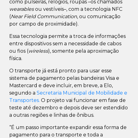
como pulseiras, relógios, roupas –os chamados
wearables
ou vestíveis–, com a tecnologia NFC
(
Near Field Communication
, ou comunicação
por campo de proximidade).
Essa tecnologia permite a troca de informações
entre dispositivos sem a necessidade de cabos
ou fios (
wireless
), somente pela aproximação
física.
O transporte já está pronto para usar esse
sistema de pagamento pelas bandeiras Visa e
Mastercard e deve incluir, em breve, a Elo,
segundo a
Secretaria Municipal de Mobilidade e
Transportes.
O projeto vai funcionar em fase de
teste até dezembro e depois deve ser estendido
a outras regiões e linhas de ônibus.
“É um passo importante expandir essa forma de
pagamento para o transporte e toda a