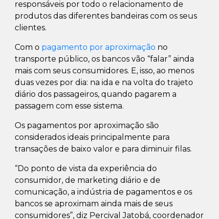
responsáveis por todo o relacionamento de
produtos das diferentes bandeiras com os seus
clientes.
Com o
pagamento por aproximação
no
transporte público, os bancos vão “falar” ainda
mais com seus consumidores. E, isso, ao menos
duas vezes por dia: na ida e na volta do trajeto
diário dos passageiros, quando pagarem a
passagem com esse sistema.
Os pagamentos por aproximação são
considerados ideais principalmente para
transações de baixo valor e para diminuir filas.
“Do ponto de vista da experiência do
consumidor, de marketing diário e de
comunicação, a indústria de pagamentos e os
bancos se aproximam ainda mais de seus
consumidores”, diz Percival Jatobá, coordenador