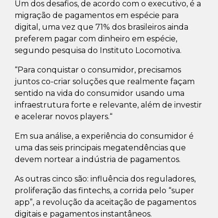
Um dos desafios, de acordo com o executivo, é a
migração de pagamentos em espécie para
digital, uma vez que 71% dos brasileiros ainda
preferem pagar com dinheiro em espécie,
segundo pesquisa do Instituto Locomotiva.
“Para conquistar o consumidor, precisamos
juntos co-criar soluções que realmente façam
sentido na vida do consumidor usando uma
infraestrutura forte e relevante, além de investir
e acelerar novos players.“
Em sua análise, a experiência do consumidor é
uma das seis principais megatendências que
devem nortear a indústria de pagamentos.
As outras cinco são: influência dos reguladores,
proliferação das fintechs, a corrida pelo “super
app”, a revolução da aceitação de pagamentos
digitais e pagamentos instantâneos.