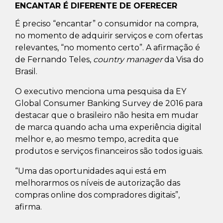
ENCANTAR É DIFERENTE DE OFERECER
É preciso “encantar” o consumidor na compra,
no momento de adquirir serviços e com ofertas
relevantes, “no momento certo”. A afirmação é
de Fernando Teles,
country manager
da Visa do
Brasil.
O executivo menciona uma pesquisa da EY
Global Consumer Banking Survey de 2016 para
destacar que o brasileiro não hesita em mudar
de marca quando acha uma experiência digital
melhor e, ao mesmo tempo, acredita que
produtos e serviços financeiros são todos iguais.
“Uma das oportunidades aqui está em
melhorarmos os níveis de autorização das
compras online dos compradores digitais”,
afirma.