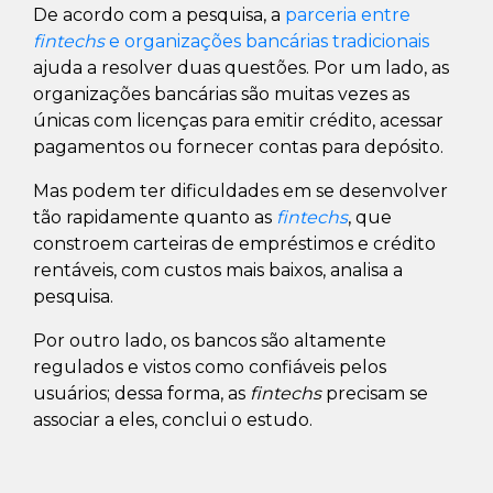
De acordo com a pesquisa, a
parceria entre
fintechs
e organizações bancárias tradicionais
ajuda a resolver duas questões. Por um lado, as
organizações bancárias são muitas vezes as
únicas com licenças para emitir crédito, acessar
pagamentos ou fornecer contas para depósito.
Mas podem ter dificuldades em se desenvolver
tão rapidamente quanto as
fintechs
, que
constroem carteiras de empréstimos e crédito
rentáveis, com custos mais baixos, analisa a
pesquisa.
Por outro lado, os bancos são altamente
regulados e vistos como confiáveis pelos
usuários; dessa forma, as
fintechs
precisam se
associar a eles, conclui o estudo.