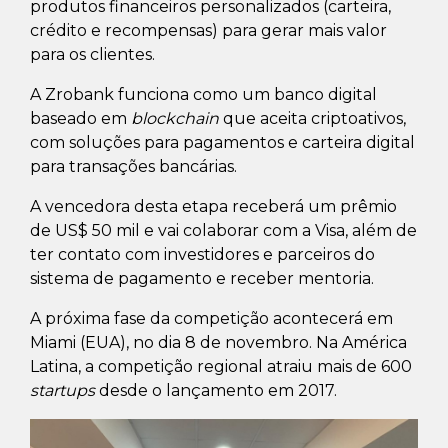
produtos financeiros personalizados (carteira,
crédito e recompensas) para gerar mais valor
para os clientes.
A Zrobank funciona como um banco digital
baseado em
blockchain
que aceita criptoativos,
com soluções para pagamentos e carteira digital
para transações bancárias.
A vencedora desta etapa receberá um prêmio
de US$ 50 mil e vai colaborar com a Visa, além de
ter contato com investidores e parceiros do
sistema de pagamento e receber mentoria.
A próxima fase da competição acontecerá em
Miami (EUA), no dia 8 de novembro. Na América
Latina, a competição regional atraiu mais de 600
startups
desde o lançamento em 2017.