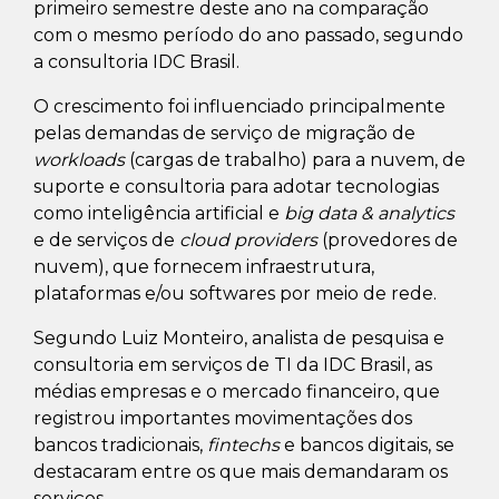
primeiro semestre deste ano na comparação
com o mesmo período do ano passado, segundo
a consultoria IDC Brasil.
O crescimento foi influenciado principalmente
pelas demandas de serviço de migração de
workloads
(cargas de trabalho) para a nuvem, de
suporte e consultoria para adotar tecnologias
como inteligência artificial e
big data & analytics
e de serviços de
cloud providers
(provedores de
nuvem), que fornecem infraestrutura,
plataformas e/ou softwares por meio de rede.
Segundo Luiz Monteiro, analista de pesquisa e
consultoria em serviços de TI da IDC Brasil, as
médias empresas e o mercado financeiro, que
registrou importantes movimentações dos
bancos tradicionais,
fintechs
e bancos digitais, se
destacaram entre os que mais demandaram os
serviços.