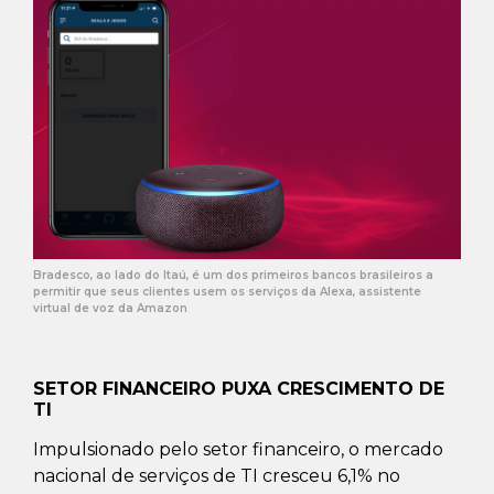
Bradesco, ao lado do Itaú, é um dos primeiros bancos brasileiros a
permitir que seus clientes usem os serviços da Alexa, assistente
virtual de voz da Amazon
SETOR FINANCEIRO PUXA CRESCIMENTO DE
TI
Impulsionado pelo setor financeiro, o mercado
nacional de serviços de TI cresceu 6,1% no