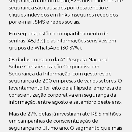
segurança da informação, 52% dos incidentes de
segurança são causados por desatenção e
cliques indevidos em links inseguros recebidos
por e-mail, SMS e redes sociais.
Em seguida, estão o compartilhamento de
senhas (48,13%) e as informações sensíveis em
grupos de WhatsApp (30,37%).
Os dados constam da 4ª Pesquisa Nacional
Sobre Conscientização Corporativa em
Segurança da Informação, com gestores de
segurança de 200 empresas de vários setores. O
levantamento foi feito pela Flipside, empresa de
conscientização corporativa em segurança da
informação, entre agosto e setembro deste ano.
Mais de 27% delas já investiram até R$ 5 milhões
em campanhas de conscientização de
segurança no último ano. O segmento que mais