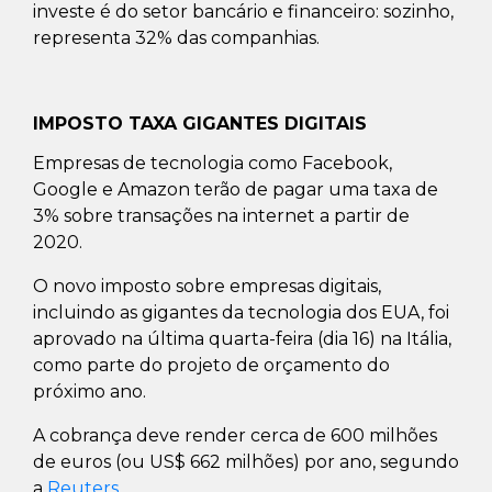
investe é do setor bancário e financeiro: sozinho,
representa 32% das companhias.
IMPOSTO TAXA GIGANTES DIGITAIS
Empresas de tecnologia como Facebook,
Google e Amazon terão de pagar uma taxa de
3% sobre transações na internet a partir de
2020.
O novo imposto sobre empresas digitais,
incluindo as gigantes da tecnologia dos EUA, foi
aprovado na última quarta-feira (dia 16) na Itália,
como parte do projeto de orçamento do
próximo ano.
A cobrança deve render cerca de 600 milhões
de euros (ou US$ 662 milhões) por ano, segundo
a
Reuters
.