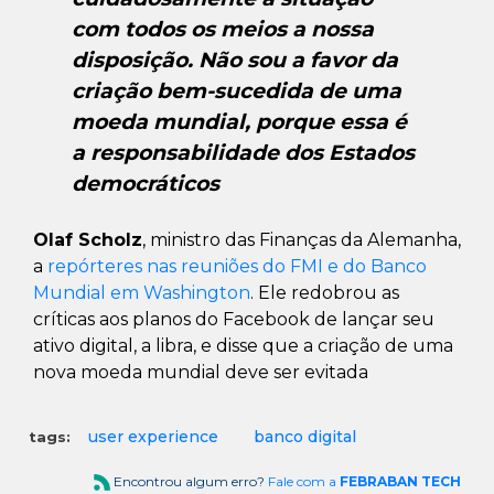
com todos os meios a nossa
disposição. Não sou a favor da
criação bem-sucedida de uma
moeda mundial, porque essa é
a responsabilidade dos Estados
democráticos
Olaf Scholz
, ministro das Finanças da Alemanha,
a
repórteres nas reuniões do FMI e do Banco
Mundial em Washington
. Ele redobrou as
críticas aos planos do Facebook de lançar seu
ativo digital, a libra, e disse que a criação de uma
nova moeda mundial deve ser evitada
user experience
banco digital
tags:
Encontrou algum erro?
Fale com a
FEBRABAN TECH