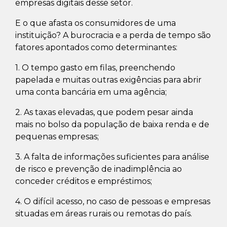
empresas digitais desse setor.
E o que afasta os consumidores de uma
instituição? A burocracia e a perda de tempo são
fatores apontados como determinantes:
1. O tempo gasto em filas, preenchendo
papelada e muitas outras exigências para abrir
uma conta bancária em uma agência;
2. As taxas elevadas, que podem pesar ainda
mais no bolso da população de baixa renda e de
pequenas empresas;
3. A falta de informações suficientes para análise
de risco e prevenção de inadimplência ao
conceder créditos e empréstimos;
4. O difícil acesso, no caso de pessoas e empresas
situadas em áreas rurais ou remotas do país.