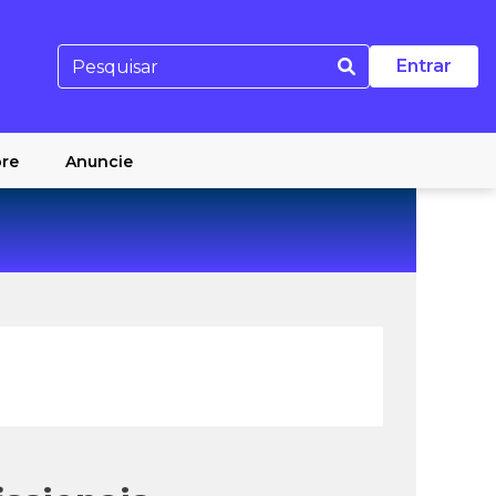
Entrar
re
Anuncie