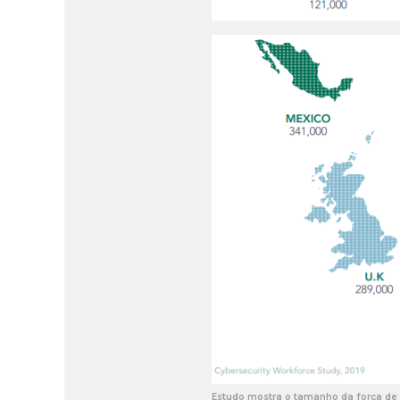
Estudo mostra o tamanho da força de 