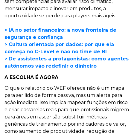
sem competências para avaliar risco climático,
mensurar impacto e inovar em produtos, a
oportunidade se perde para players mais ágeis.
> IA no setor financeiro: a nova fronteira de
segurança e confiança
> Cultura orientada por dados: por que ela
começa no C-Level e não no time de BI
> De assistentes a protagonistas: como agentes
autônomos vão redefinir o dinheiro
A ESCOLHA É AGORA
O que o relatório do WEF oferece não é um mapa
para ser lido de forma passiva, mas um alerta para
ação imediata. Isso implica mapear funções em risco
e criar passarelas reais para que profissionais migrem
para áreas em ascensão, substituir métricas
genéricas de treinamento por indicadores de valor,
como aumento de produtividade, redução de