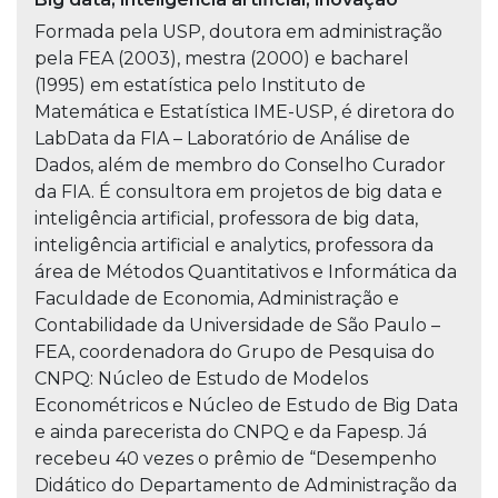
Formada pela USP, doutora em administração
pela FEA (2003), mestra (2000) e bacharel
(1995) em estatística pelo Instituto de
Matemática e Estatística IME-USP, é diretora do
LabData da FIA – Laboratório de Análise de
Dados, além de membro do Conselho Curador
da FIA. É consultora em projetos de big data e
inteligência artificial, professora de big data,
inteligência artificial e analytics, professora da
área de Métodos Quantitativos e Informática da
Faculdade de Economia, Administração e
Contabilidade da Universidade de São Paulo –
FEA, coordenadora do Grupo de Pesquisa do
CNPQ: Núcleo de Estudo de Modelos
Econométricos e Núcleo de Estudo de Big Data
e ainda parecerista do CNPQ e da Fapesp. Já
recebeu 40 vezes o prêmio de “Desempenho
Didático do Departamento de Administração da