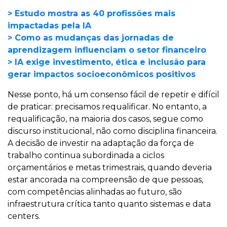
> Estudo mostra as 40 profissões mais
impactadas pela IA
> Como as mudanças das jornadas de
aprendizagem influenciam o setor financeiro
> IA exige investimento, ética e inclusão para
gerar impactos socioeconômicos positivos
Nesse ponto, há um consenso fácil de repetir e difícil
de praticar: precisamos requalificar. No entanto, a
requalificação, na maioria dos casos, segue como
discurso institucional, não como disciplina financeira.
A decisão de investir na adaptação da força de
trabalho continua subordinada a ciclos
orçamentários e metas trimestrais, quando deveria
estar ancorada na compreensão de que pessoas,
com competências alinhadas ao futuro, são
infraestrutura crítica tanto quanto sistemas e data
centers.