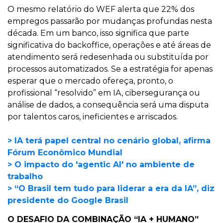
O mesmo relatório do WEF alerta que 22% dos
empregos passarão por mudanças profundas nesta
década. Em um banco, isso significa que parte
significativa do backoffice, operações e até áreas de
atendimento será redesenhada ou substituída por
processos automatizados. Se a estratégia for apenas
esperar que o mercado ofereça, pronto, o
profissional “resolvido” em IA, cibersegurança ou
análise de dados, a consequência será uma disputa
por talentos caros, ineficientes e arriscados.
> IA terá papel central no cenário global, afirma
Fórum Econômico Mundial
> O impacto do 'agentic AI' no ambiente de
trabalho
> “O Brasil tem tudo para liderar a era da IA”, diz
presidente do Google Brasil
O DESAFIO DA COMBINAÇÃO “IA + HUMANO”