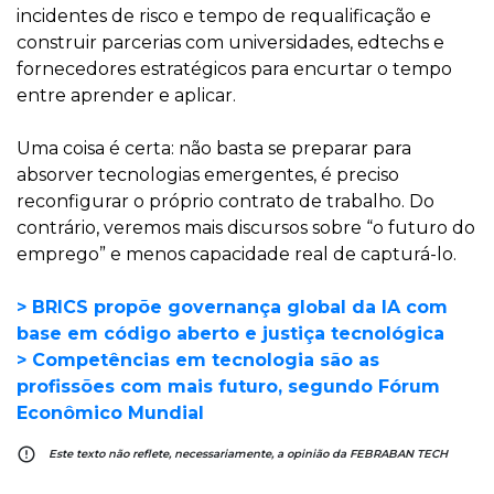
incidentes de risco e tempo de requalificação e
construir parcerias com universidades, edtechs e
fornecedores estratégicos para encurtar o tempo
entre aprender e aplicar.
Uma coisa é certa: não basta se preparar para
absorver tecnologias emergentes, é preciso
reconfigurar o próprio contrato de trabalho. Do
contrário, veremos mais discursos sobre “o futuro do
emprego” e menos capacidade real de capturá-lo.
> BRICS propõe governança global da IA com
base em código aberto e justiça tecnológica
> Competências em tecnologia são as
profissões com mais futuro, segundo Fórum
Econômico Mundial
error_outline
Este texto não reflete, necessariamente, a opinião da FEBRABAN TECH