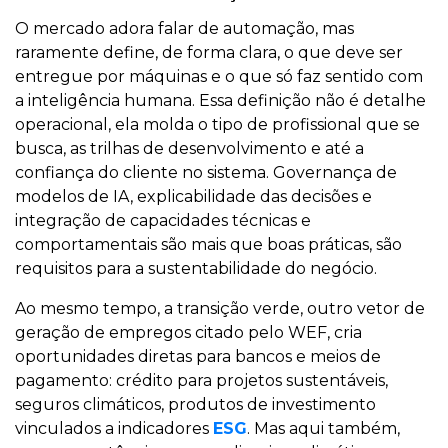
O mercado adora falar de automação, mas
raramente define, de forma clara, o que deve ser
entregue por máquinas e o que só faz sentido com
a inteligência humana. Essa definição não é detalhe
operacional, ela molda o tipo de profissional que se
busca, as trilhas de desenvolvimento e até a
confiança do cliente no sistema. Governança de
modelos de IA, explicabilidade das decisões e
integração de capacidades técnicas e
comportamentais são mais que boas práticas, são
requisitos para a sustentabilidade do negócio.
Ao mesmo tempo, a transição verde, outro vetor de
geração de empregos citado pelo WEF, cria
oportunidades diretas para bancos e meios de
pagamento: crédito para projetos sustentáveis,
seguros climáticos, produtos de investimento
vinculados a indicadores
ESG
. Mas aqui também,