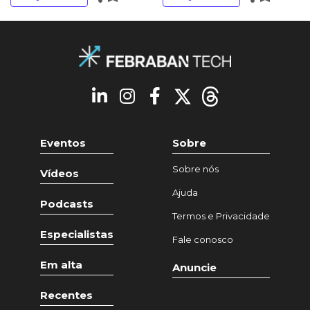
Eventos
Sobre
Sobre nós
Vídeos
Ajuda
Podcasts
Termos e Privacidade
Especialistas
Fale conosco
Em alta
Anuncie
Recentes