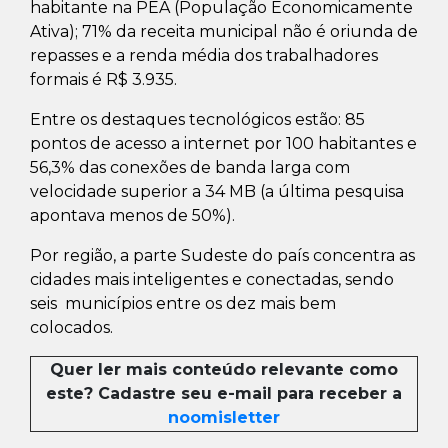
habitante na PEA (População Economicamente
Ativa); 71% da receita municipal não é oriunda de
repasses e a renda média dos trabalhadores
formais é R$ 3.935.
Entre os destaques tecnológicos estão: 85
pontos de acesso a internet por 100 habitantes e
56,3% das conexões de banda larga com
velocidade superior a 34 MB (a última pesquisa
apontava menos de 50%).
Por região, a parte Sudeste do país concentra as
cidades mais inteligentes e conectadas, sendo
seis municípios entre os dez mais bem
colocados.
Quer ler mais conteúdo relevante como
este? Cadastre seu e-mail para receber a
noomisletter