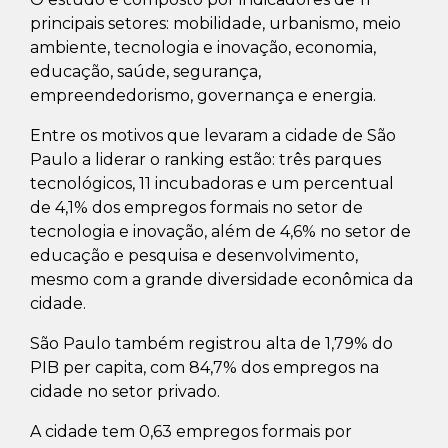
principais setores: mobilidade, urbanismo, meio
ambiente, tecnologia e inovação, economia,
educação, saúde, segurança,
empreendedorismo, governança e energia.
Entre os motivos que levaram a cidade de São
Paulo a liderar o ranking estão: três parques
tecnológicos, 11 incubadoras e um percentual
de 4,1% dos empregos formais no setor de
tecnologia e inovação, além de 4,6% no setor de
educação e pesquisa e desenvolvimento,
mesmo com a grande diversidade econômica da
cidade.
São Paulo também registrou alta de 1,79% do
PIB per capita, com 84,7% dos empregos na
cidade no setor privado.
A cidade tem 0,63 empregos formais por