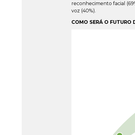
reconhecimento facial (69
voz (40%).
COMO SERÁ O FUTURO 