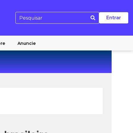
Entrar
re
Anuncie