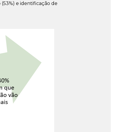
(53%) e identificação de