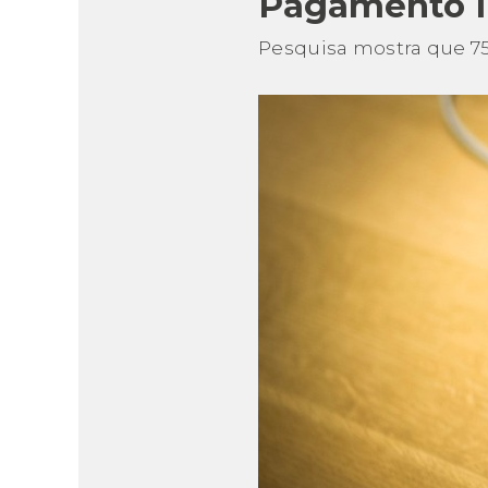
Pagamento in
Pesquisa mostra que 7