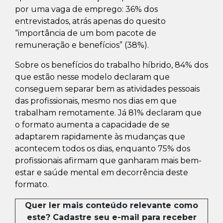
por uma vaga de emprego: 36% dos
entrevistados, atrás apenas do quesito
“importância de um bom pacote de
remuneração e benefícios” (38%).
Sobre os benefícios do trabalho híbrido, 84% dos
que estão nesse modelo declaram que
conseguem separar bem as atividades pessoais
das profissionais, mesmo nos dias em que
trabalham remotamente. Já 81% declaram que
o formato aumenta a capacidade de se
adaptarem rapidamente às mudanças que
acontecem todos os dias, enquanto 75% dos
profissionais afirmam que ganharam mais bem-
estar e saúde mental em decorrência deste
formato.
Quer ler mais conteúdo relevante como
este? Cadastre seu e-mail para receber