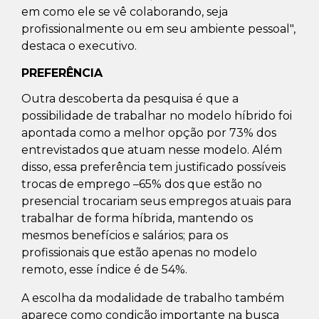
em como ele se vê colaborando, seja
profissionalmente ou em seu ambiente pessoal",
destaca o executivo.
PREFERÊNCIA
Outra descoberta da pesquisa é que a
possibilidade de trabalhar no modelo híbrido foi
apontada como a melhor opção por 73% dos
entrevistados que atuam nesse modelo. Além
disso, essa preferência tem justificado possíveis
trocas de emprego –65% dos que estão no
presencial trocariam seus empregos atuais para
trabalhar de forma híbrida, mantendo os
mesmos benefícios e salários; para os
profissionais que estão apenas no modelo
remoto, esse índice é de 54%.
A escolha da modalidade de trabalho também
aparece como condição importante na busca