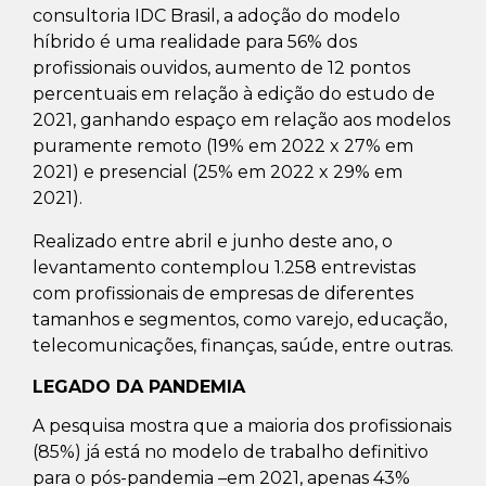
consultoria IDC Brasil, a adoção do modelo
híbrido é uma realidade para 56% dos
profissionais ouvidos, aumento de 12 pontos
percentuais em relação à edição do estudo de
2021, ganhando espaço em relação aos modelos
puramente remoto (19% em 2022 x 27% em
2021) e presencial (25% em 2022 x 29% em
2021).
Realizado entre abril e junho deste ano, o
levantamento contemplou 1.258 entrevistas
com profissionais de empresas de diferentes
tamanhos e segmentos, como varejo, educação,
telecomunicações, finanças, saúde, entre outras.
LEGADO DA PANDEMIA
A pesquisa mostra que a maioria dos profissionais
(85%) já está no modelo de trabalho definitivo
para o pós-pandemia –em 2021, apenas 43%