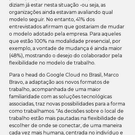
diziam já estar nesta situação -ou seja, as
organizações ainda estavam avaliando qual
modelo seguir. No entanto, 41% dos
entrevistados afirmam que gostariam de mudar
o modelo adotado pela empresa. Para aqueles
que estão 100% na modalidade presencial, por
exemplo, a vontade de mudança é ainda maior
(48%), mostrando o desejo do colaborador pela
flexibilidade no modelo de trabalho.
Para o head do Google Cloud no Brasil, Marco
Bravo, a adaptação aos novos formatos de
trabalho, acompanhada de uma maior
familiaridade com as soluções tecnológicas
associadas, traz novas possibilidades para a forma
como trabalhamos. "As decisões sobre o local de
trabalho estão mais pautadas na flexibilidade de
escolher de onde se conectar, de uma maneira
cada vez mais humana, centrada no indivíduo e