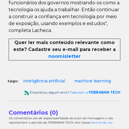
funcionários dos governos mostrando-os como a
tecnologia os ajuda a trabalhar. Então continuar
a construir a confiança em tecnologia por meio
de exposição, usando exemplos e estudos",
completa Lacheca.
Quer ler mais conteúdo relevante como
este? Cadastre seu e-mail para receber a
noomisletter
inteligência artificial
machine learning
tags:
Encontrou algum erro?
Fale com a
FEBRABAN TECH
Comentários (0)
Os comentários são de responsabilidade do autor da mensagem e não
representam a opinião da FEBRABAN TECH; leia nossos
termos de uso