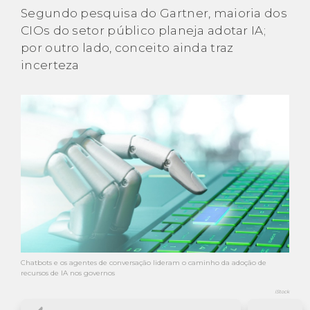
Segundo pesquisa do Gartner, maioria dos
CIOs do setor público planeja adotar IA;
por outro lado, conceito ainda traz
incerteza
Chatbots e os agentes de conversação lideram o caminho da adoção de
recursos de IA nos governos
iStock