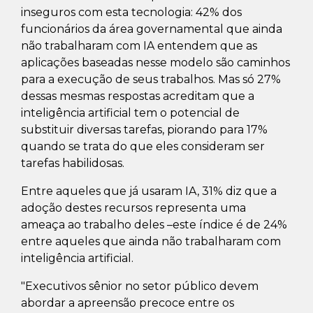
inseguros com esta tecnologia: 42% dos
funcionários da área governamental que ainda
não trabalharam com IA entendem que as
aplicações baseadas nesse modelo são caminhos
para a execução de seus trabalhos. Mas só 27%
dessas mesmas respostas acreditam que a
inteligência artificial tem o potencial de
substituir diversas tarefas, piorando para 17%
quando se trata do que eles consideram ser
tarefas habilidosas.
Entre aqueles que já usaram IA, 31% diz que a
adoção destes recursos representa uma
ameaça ao trabalho deles –este índice é de 24%
entre aqueles que ainda não trabalharam com
inteligência artificial.
"Executivos sênior no setor público devem
abordar a apreensão precoce entre os