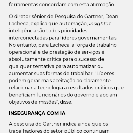
ferramentas concordam com esta afirmação.
O diretor sênior de Pesquisa do Gartner, Dean
Lacheca, explica que automação,
insights
e
inteligência são todos prioridades
interconectadas para líderes governamentais.
No entanto, para Lacheca, a força de trabalho
operacional e de prestação de serviços é
absolutamente crítica para o sucesso de
qualquer tentativa para automatizar ou
aumentar suas formas de trabalhar. "Líderes
podem gerar mais aceitação ao claramente
relacionar a tecnologia a resultados práticos que
beneficiam funcionários do governo e apoiam
objetivos de missões", disse.
INSEGURANÇA COM IA
A pesquisa do Gartner indica ainda que os
trabalhadores do setor público continuam