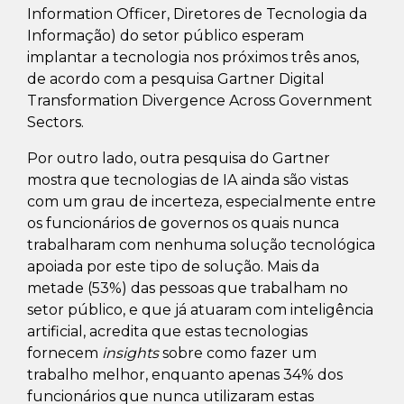
Information Officer, Diretores de Tecnologia da
Informação) do setor público esperam
implantar a tecnologia nos próximos três anos,
de acordo com a pesquisa Gartner Digital
Transformation Divergence Across Government
Sectors.
Por outro lado, outra pesquisa do Gartner
mostra que tecnologias de IA ainda são vistas
com um grau de incerteza, especialmente entre
os funcionários de governos os quais nunca
trabalharam com nenhuma solução tecnológica
apoiada por este tipo de solução. Mais da
metade (53%) das pessoas que trabalham no
setor público, e que já atuaram com inteligência
artificial, acredita que estas tecnologias
fornecem
insights
sobre como fazer um
trabalho melhor, enquanto apenas 34% dos
funcionários que nunca utilizaram estas