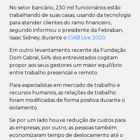
No setor bancário, 230 mil funcionários estão
trabalhando de suas casas, usando da tecnologia
para atender clientes do ramo financeiro,
segundo informou o presidente da Febraban,
Isaac Sidney, durante o
CIAB Live 2020
.
Em outro levantamento recente da Fundação
Dom Cabral, 54% dos entrevistados cogitam
propor aos seus gestores um maior equilíbrio
entre trabalho presencial e remoto.
Para especialistas em mercado de trabalho e
recursos humanos, as relações de trabalho
foram modificadas de forma positiva durante o
isolamento.
Se por um lado houve redução de custos para
as empresas; por outro, as pessoas também
economizaram tempo de deslocamento até o