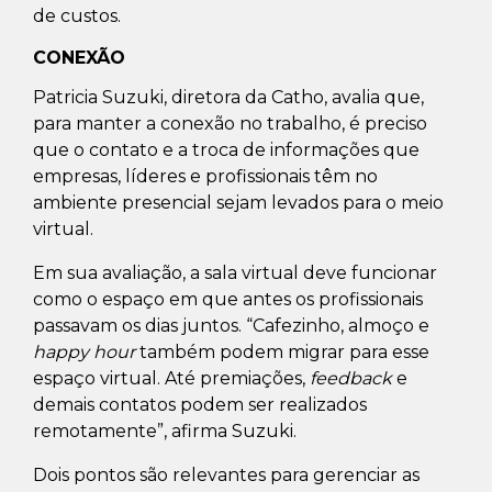
de custos.
CONEXÃO
Patricia Suzuki, diretora da Catho, avalia que,
para manter a conexão no trabalho, é preciso
que o contato e a troca de informações que
empresas, líderes e profissionais têm no
ambiente presencial sejam levados para o meio
virtual.
Em sua avaliação, a sala virtual deve funcionar
como o espaço em que antes os profissionais
passavam os dias juntos. “Cafezinho, almoço e
happy hour
também podem migrar para esse
espaço virtual. Até premiações,
feedback
e
demais contatos podem ser realizados
remotamente”, afirma Suzuki.
Dois pontos são relevantes para gerenciar as