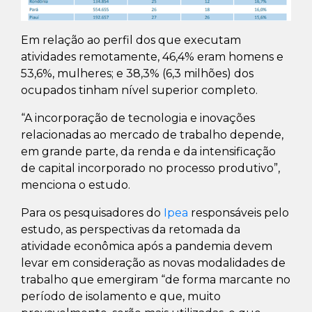
Em relação ao perfil dos que executam
atividades remotamente, 46,4% eram homens e
53,6%, mulheres; e 38,3% (6,3 milhões) dos
ocupados tinham nível superior completo.
“A incorporação de tecnologia e inovações
relacionadas ao mercado de trabalho depende,
em grande parte, da renda e da intensificação
de capital incorporado no processo produtivo”,
menciona o estudo.
Para os pesquisadores do
Ipea
responsáveis pelo
estudo, as perspectivas da retomada da
atividade econômica após a pandemia devem
levar em consideração as novas modalidades de
trabalho que emergiram “de forma marcante no
período de isolamento e que, muito