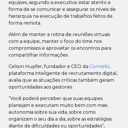
equipes, segundo a executiva: estar atento a
forma de se comunicar e assegurar os níveis de
hierarquia na execução de trabalhos feitos de
forma remota.
Além de manter a rotina de reuniões virtuais
com a equipe, manter o foco do time nos
compromissos e aproveitar os encontros para
compartilhar informações.
Celson Hupfer, fundador e CEO da
Connekt
,
plataforma inteligente de recrutamento digital,
avalia que as situações críticas também geram
oportunidades aos gestores.
“Você poderá perceber que suas equipes
planejam e executam muito bem com mais
autonomia sobre sua vida, sobre como
organizam o seu dia a dia, sobre as estratégias
diante de dificuldades ou oportunidades”,