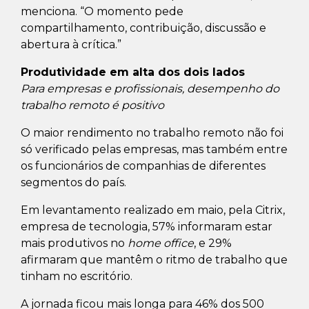
menciona. “O momento pede
compartilhamento, contribuição, discussão e
abertura à crítica.”
Produtividade em alta dos dois lados
Para empresas e profissionais, desempenho do
trabalho remoto é positivo
O maior rendimento no trabalho remoto não foi
só verificado pelas empresas, mas também entre
os funcionários de companhias de diferentes
segmentos do país.
Em levantamento realizado em maio, pela Citrix,
empresa de tecnologia, 57% informaram estar
mais produtivos no
home office
, e 29%
afirmaram que mantêm o ritmo de trabalho que
tinham no escritório.
A jornada ficou mais longa para 46% dos 500