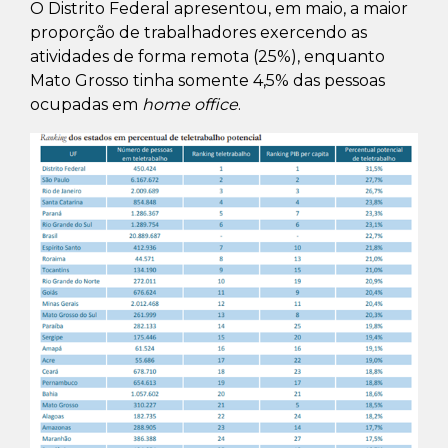
O Distrito Federal apresentou, em maio, a maior
proporção de trabalhadores exercendo as
atividades de forma remota (25%), enquanto
Mato Grosso tinha somente 4,5% das pessoas
ocupadas em
home office
.