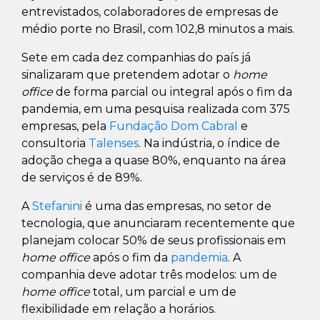
entrevistados, colaboradores de empresas de
médio porte no Brasil, com 102,8 minutos a mais.
Sete em cada dez companhias do país já
sinalizaram que pretendem adotar o
home
office
de forma parcial ou integral após o fim da
pandemia, em uma pesquisa realizada com 375
empresas, pela
Fundação Dom Cabral
e
consultoria
Talenses
. Na indústria, o índice de
adoção chega a quase 80%, enquanto na área
de serviços é de 89%.
A
Stefanini
é uma das empresas, no setor de
tecnologia, que anunciaram recentemente que
planejam colocar 50% de seus profissionais em
home office
após o fim da
pandemia
. A
companhia deve adotar três modelos: um de
home office
total, um parcial e um de
flexibilidade em relação a horários.