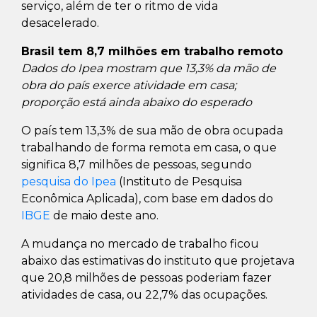
serviço, além de ter o ritmo de vida
desacelerado.
Brasil tem 8,7 milhões em trabalho remoto
Dados do Ipea mostram que 13,3% da mão de
obra do país exerce atividade em casa;
proporção está ainda abaixo do esperado
O país tem 13,3% de sua mão de obra ocupada
trabalhando de forma remota em casa, o que
significa 8,7 milhões de pessoas, segundo
pesquisa do Ipea
(Instituto de Pesquisa
Econômica Aplicada), com base em dados do
IBGE
de maio deste ano.
A mudança no mercado de trabalho ficou
abaixo das estimativas do instituto que projetava
que 20,8 milhões de pessoas poderiam fazer
atividades de casa, ou 22,7% das ocupações.