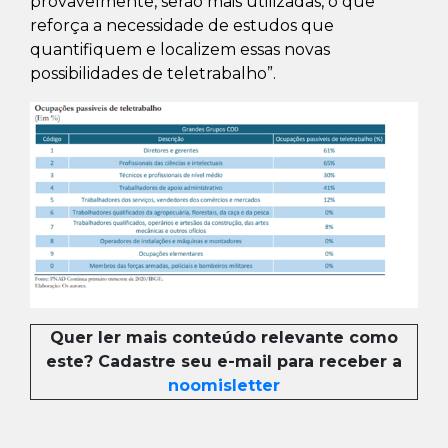
provavelmente, serão mais utilizadas, o que
reforça a necessidade de estudos que
quantifiquem e localizem essas novas
possibilidades de teletrabalho”.
Quer ler mais conteúdo relevante como
este? Cadastre seu e-mail para receber a
noomisletter