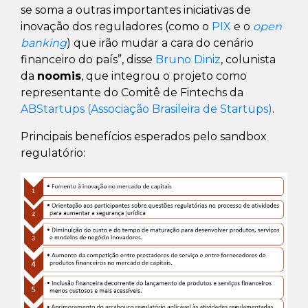
se soma a outras importantes iniciativas de
inovação dos reguladores (como o
PIX
e o
open
banking
) que irão mudar a cara do cenário
financeiro do país”, disse
Bruno Diniz
, colunista
da
noomis
, que integrou o projeto como
representante do Comitê de Fintechs da
ABStartups (Associação Brasileira de Startups)
.
Principais benefícios esperados pelo sandbox
regulatório: