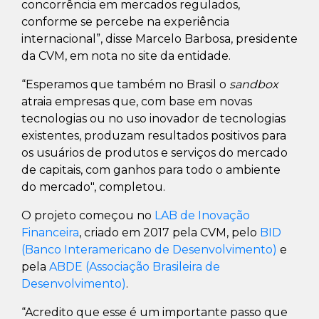
concorrência em mercados regulados,
conforme se percebe na experiência
internacional”, disse Marcelo Barbosa, presidente
da CVM, em nota no site da entidade.
“Esperamos que também no Brasil o
sandbox
atraia empresas que, com base em novas
tecnologias ou no uso inovador de tecnologias
existentes, produzam resultados positivos para
os usuários de produtos e serviços do mercado
de capitais, com ganhos para todo o ambiente
do mercado", completou.
O projeto começou no
LAB de Inovação
Financeira
, criado em 2017 pela CVM, pelo
BID
(Banco Interamericano de Desenvolvimento)
e
pela
ABDE (Associação Brasileira de
Desenvolvimento)
.
“Acredito que esse é um importante passo que