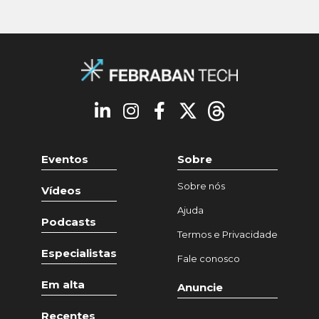
Eventos
Sobre
Sobre nós
Vídeos
Ajuda
Podcasts
Termos e Privacidade
Especialistas
Fale conosco
Em alta
Anuncie
Recentes