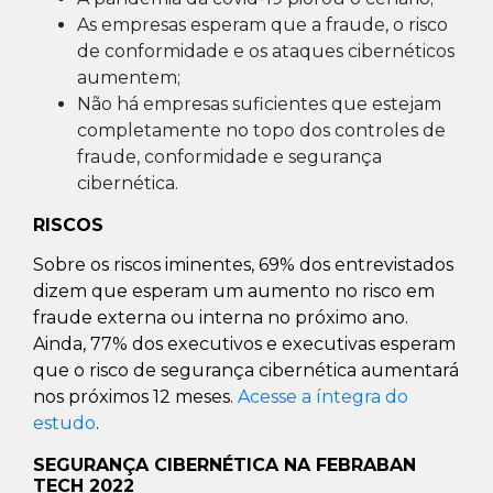
As empresas esperam que a fraude, o risco
de conformidade e os ataques cibernéticos
aumentem;
Não há empresas suficientes que estejam
completamente no topo dos controles de
fraude, conformidade e segurança
cibernética.
RISCOS
Sobre os riscos iminentes, 69% dos entrevistados
dizem que esperam um aumento no risco em
fraude externa ou interna no próximo ano.
Ainda, 77% dos executivos e executivas esperam
que o risco de segurança cibernética aumentará
nos próximos 12 meses.
Acesse a íntegra do
estudo
.
SEGURANÇA CIBERNÉTICA NA FEBRABAN
TECH 2022