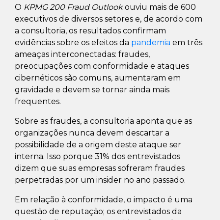
O
KPMG 200 Fraud Outlook
ouviu mais de 600
executivos de diversos setores e, de acordo com
a consultoria, os resultados confirmam
evidências sobre os efeitos da
pandemia
em três
ameaças interconectadas: fraudes,
preocupações com conformidade e ataques
cibernéticos são comuns, aumentaram em
gravidade e devem se tornar ainda mais
frequentes.
Sobre as fraudes, a consultoria aponta que as
organizações nunca devem descartar a
possibilidade de a origem deste ataque ser
interna. Isso porque 31% dos entrevistados
dizem que suas empresas sofreram fraudes
perpetradas por um insider no ano passado.
Em relação à conformidade, o impacto é uma
questão de reputação; os entrevistados da