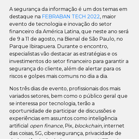
A segurança da informação é um dos temas em
destaque na
FEBRABAN TECH 2022
, maior
evento de tecnologia e inovação do setor
financeiro da América Latina, que neste ano será
de 9 a 11 de agosto, na Bienal de São Paulo, no
Parque Ibirapuera. Durante o encontro,
especialistas vão destacar as estratégias e os
investimentos do setor financeiro para garantir a
segurança do cliente, além de alertar para os
riscos e golpes mais comuns no dia a dia.
Nos três dias de evento, profissionais dos mais
variados setores, bem como o público geral que
se interessa por tecnologia, terão a
oportunidade de participar de discussões e
experiências em assuntos como inteligência
artificial
open finance
, Pix,
blockchain
, internet
das coisas, 5G, cibersegurança, privacidade de