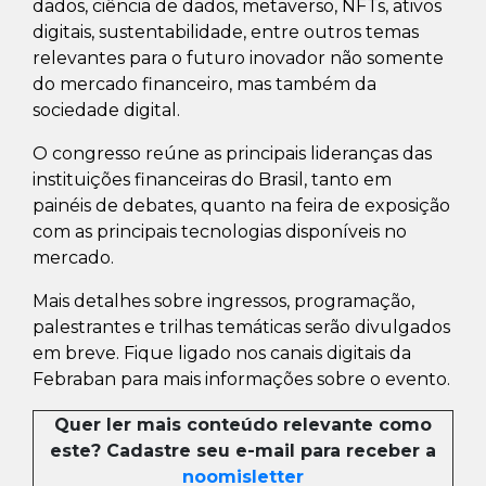
dados, ciência de dados, metaverso, NFTs, ativos
digitais, sustentabilidade, entre outros temas
relevantes para o futuro inovador não somente
do mercado financeiro, mas também da
sociedade digital.
O congresso reúne as principais lideranças das
instituições financeiras do Brasil, tanto em
painéis de debates, quanto na feira de exposição
com as principais tecnologias disponíveis no
mercado.
Mais detalhes sobre ingressos, programação,
palestrantes e trilhas temáticas serão divulgados
em breve. Fique ligado nos canais digitais da
Febraban para mais informações sobre o evento.
Quer ler mais conteúdo relevante como
este? Cadastre seu e-mail para receber a
noomisletter